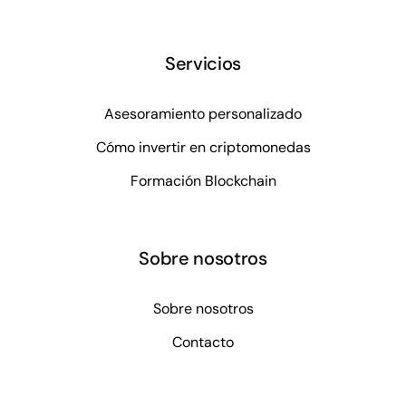
Servicios
Asesoramiento personalizado
Cómo invertir en criptomonedas
Formación Blockchain
Sobre nosotros
Sobre nosotros
Contacto