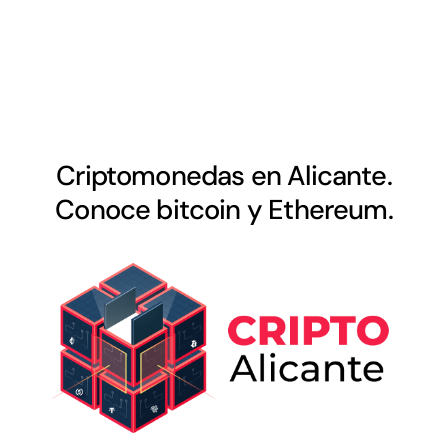
Criptomonedas en Alicante.
Conoce bitcoin y Ethereum.