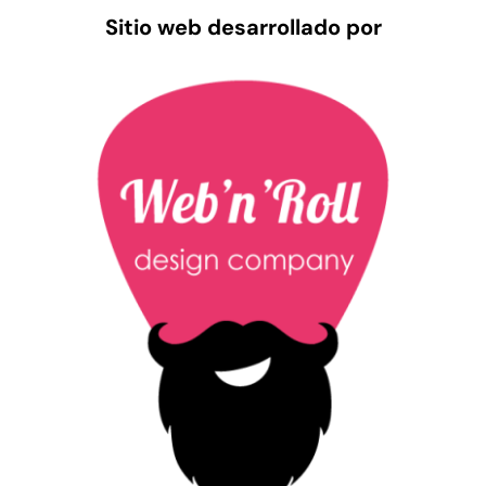
Sitio web desarrollado por