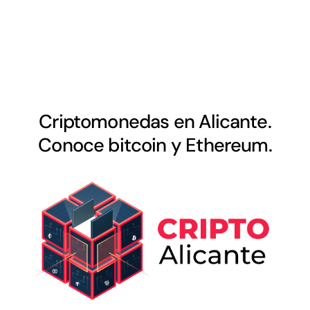
Criptomonedas en Alicante.
Conoce bitcoin y Ethereum.