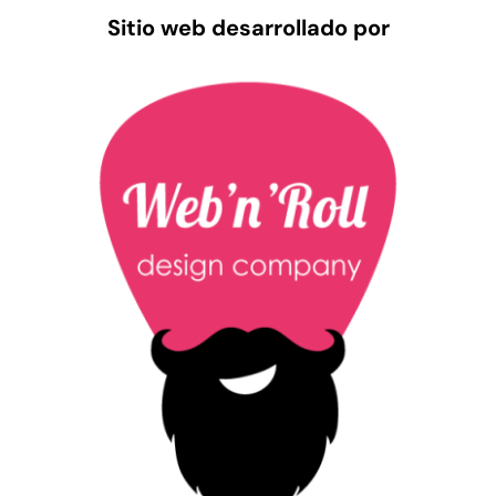
Sitio web desarrollado por