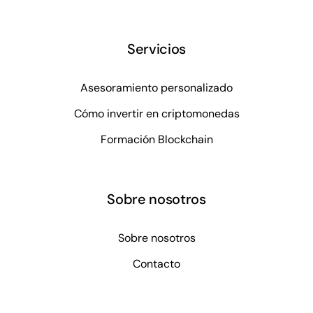
Servicios
Asesoramiento personalizado
Cómo invertir en criptomonedas
Formación Blockchain
Sobre nosotros
Sobre nosotros
Contacto