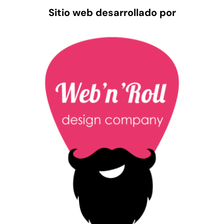
Sitio web desarrollado por