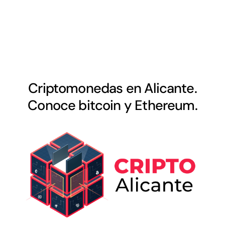
Criptomonedas en Alicante.
Conoce bitcoin y Ethereum.