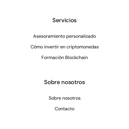
Servicios
Asesoramiento personalizado
Cómo invertir en criptomonedas
Formación Blockchain
Sobre nosotros
Sobre nosotros
Contacto