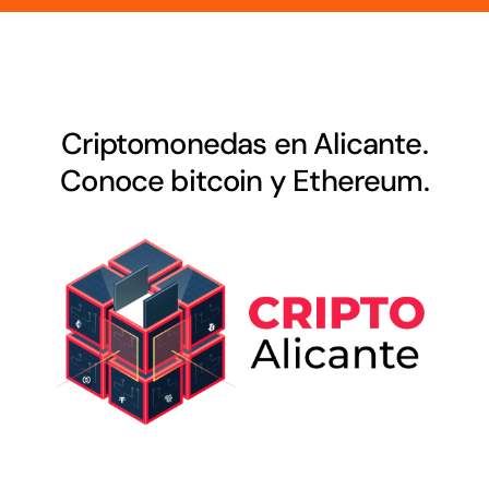
Criptomonedas en Alicante.
Conoce bitcoin y Ethereum.