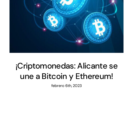
¡Criptomonedas: Alicante se
une a Bitcoin y Ethereum!
febrero 6th, 2023