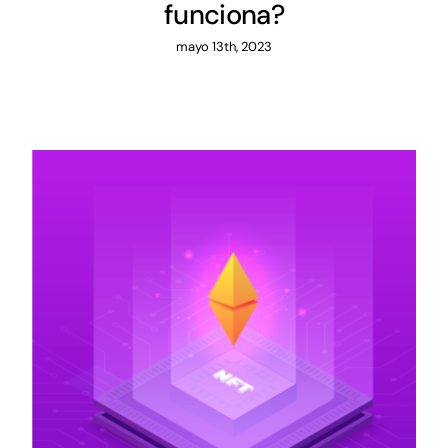
funciona?
mayo 13th, 2023