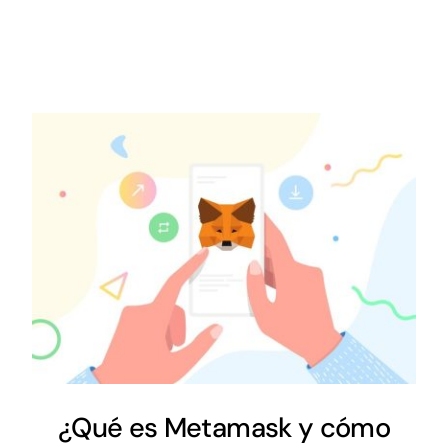
¿Qué es Metamask y cómo