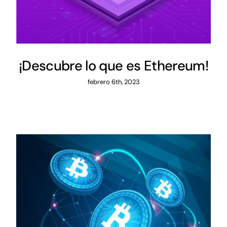
¡Descubre lo que es Ethereum!
febrero 6th, 2023