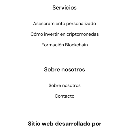
Servicios
Asesoramiento personalizado
Cómo invertir en criptomonedas
Formación Blockchain
Sobre nosotros
Sobre nosotros
Contacto
Sitio web desarrollado por