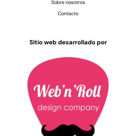
Sobre nosotros
Contacto
Sitio web desarrollado por