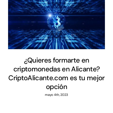
¿Quieres formarte en
criptomonedas en Alicante?
CriptoAlicante.com es tu mejor
opción
mayo 4th, 2023