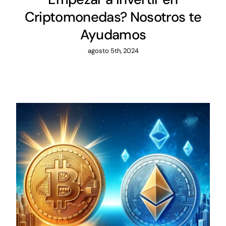
Criptomonedas? Nosotros te
Ayudamos
agosto 5th, 2024