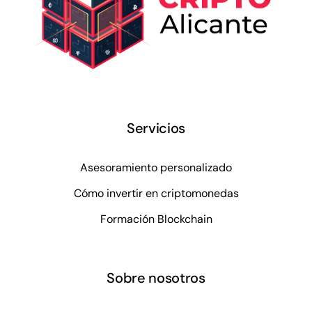
Servicios
Asesoramiento personalizado
Cómo invertir en criptomonedas
Formación Blockchain
Sobre nosotros