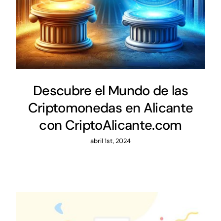
Descubre el Mundo de las
Criptomonedas en Alicante
con CriptoAlicante.com
abril 1st, 2024