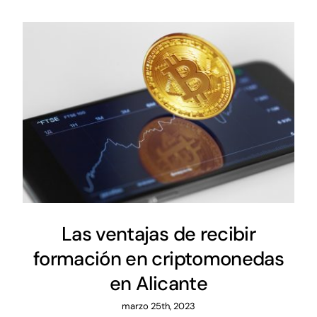
Las ventajas de recibir
formación en criptomonedas
en Alicante
marzo 25th, 2023