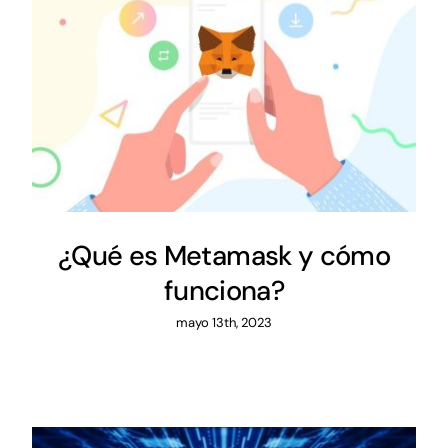
¿Qué es Metamask y cómo
funciona?
mayo 13th, 2023