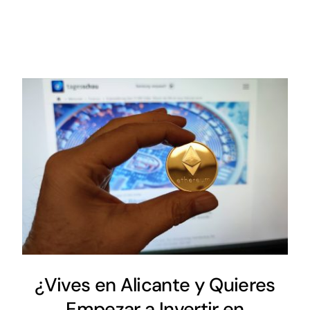
¿Vives en Alicante y Quieres
Empezar a Invertir en