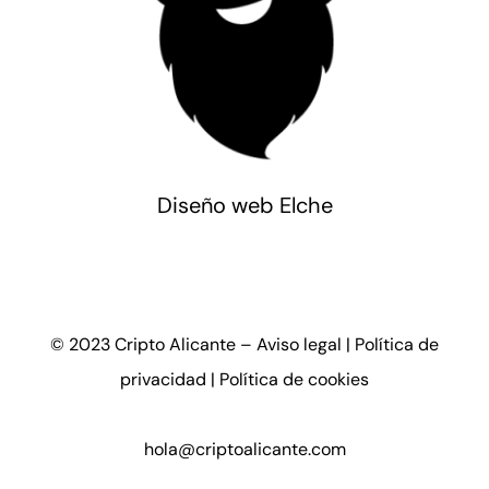
Diseño web Elche
© 2023 Cripto Alicante –
Aviso legal
| Política de
privacidad |
Política de cookies
hola@criptoalicante.com