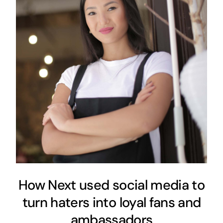
How Next used social media to
turn haters into loyal fans and
ambassadors