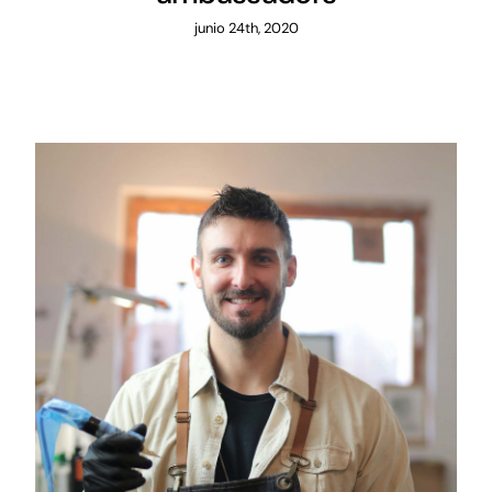
junio 24th, 2020