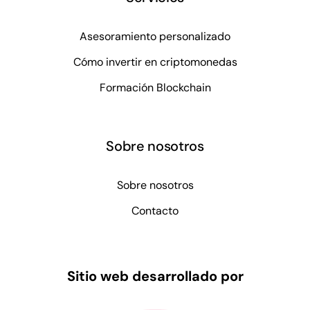
Asesoramiento personalizado
Cómo invertir en criptomonedas
Formación Blockchain
Sobre nosotros
Sobre nosotros
Contacto
Sitio web desarrollado por