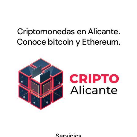
Criptomonedas en Alicante.
Conoce bitcoin y Ethereum.
Servicios