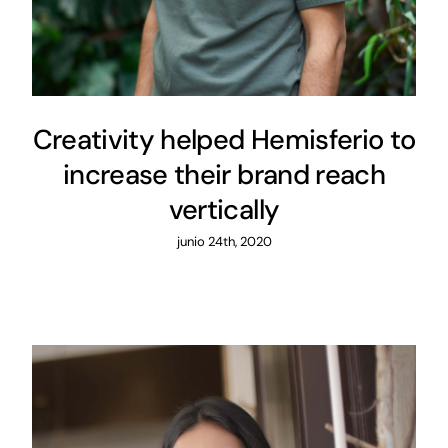
Creativity helped Hemisferio to
increase their brand reach
vertically
junio 24th, 2020