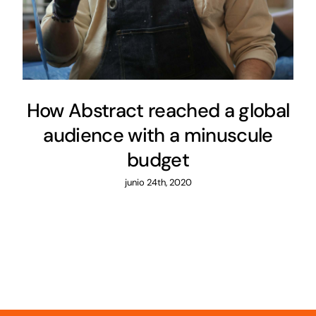
How Abstract reached a global
audience with a minuscule
budget
junio 24th, 2020