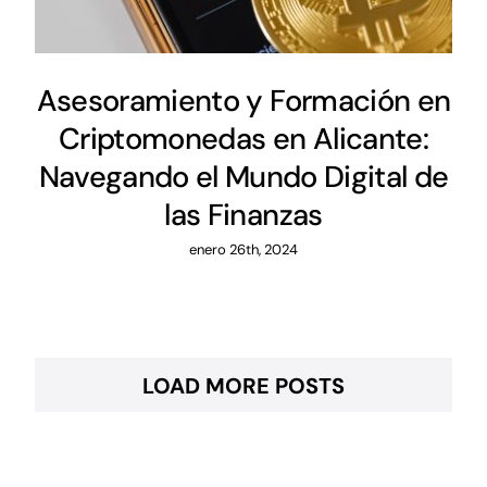
Asesoramiento y Formación en
Criptomonedas en Alicante:
Navegando el Mundo Digital de
las Finanzas
enero 26th, 2024
LOAD MORE POSTS