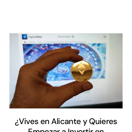
¿Vives en Alicante y Quieres
Empezar a Invertir en