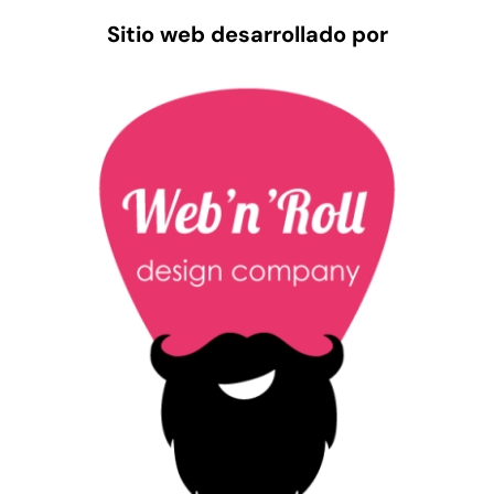
Sitio web desarrollado por