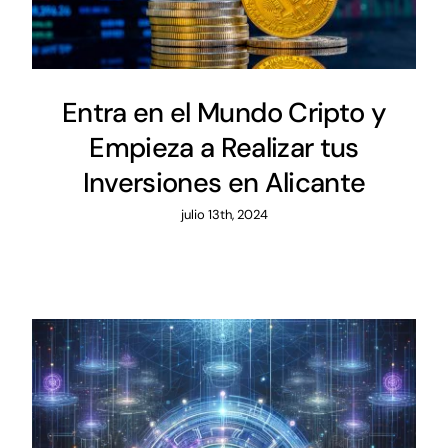
Entra en el Mundo Cripto y
Empieza a Realizar tus
Inversiones en Alicante
julio 13th, 2024