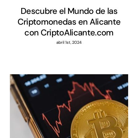
Descubre el Mundo de las
Criptomonedas en Alicante
con CriptoAlicante.com
abril 1st, 2024