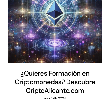
¿Quieres Formación en
Criptomonedas? Descubre
CriptoAlicante.com
abril 12th, 2024