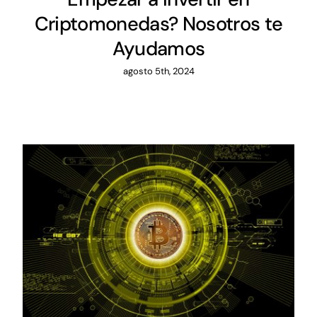
Criptomonedas? Nosotros te
Ayudamos
agosto 5th, 2024