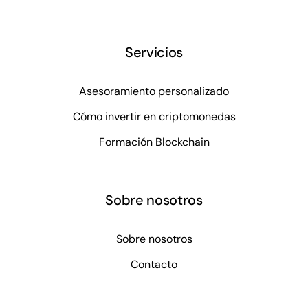
Servicios
Asesoramiento personalizado
Cómo invertir en criptomonedas
Formación Blockchain
Sobre nosotros
Sobre nosotros
Contacto