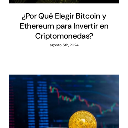
¿Por Qué Elegir Bitcoin y
Ethereum para Invertir en
Criptomonedas?
agosto 5th, 2024