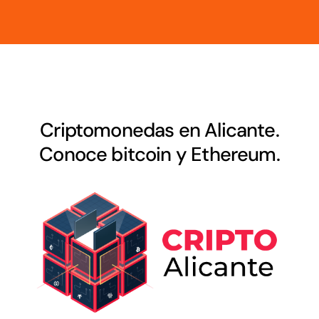
Criptomonedas en Alicante.
Conoce bitcoin y Ethereum.