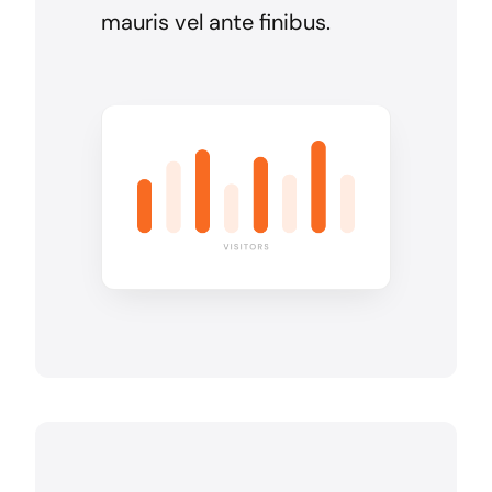
mauris vel ante finibus.