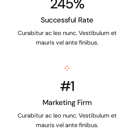
245%
Successful Rate
Curabitur ac leo nunc. Vestibulum et
mauris vel ante finibus.
#1
Marketing Firm
Curabitur ac leo nunc. Vestibulum et
mauris vel ante finibus.