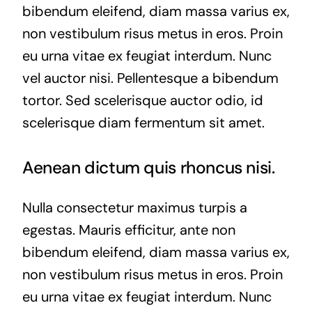
bibendum eleifend, diam massa varius ex,
non vestibulum risus metus in eros. Proin
eu urna vitae ex feugiat interdum. Nunc
vel auctor nisi. Pellentesque a bibendum
tortor. Sed scelerisque auctor odio, id
scelerisque diam fermentum sit amet.
Aenean dictum quis rhoncus nisi.
Nulla consectetur maximus turpis a
egestas. Mauris efficitur, ante non
bibendum eleifend, diam massa varius ex,
non vestibulum risus metus in eros. Proin
eu urna vitae ex feugiat interdum. Nunc