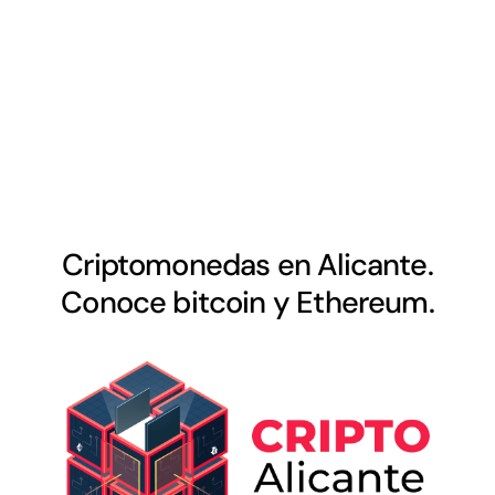
Criptomonedas en Alicante.
Conoce bitcoin y Ethereum.