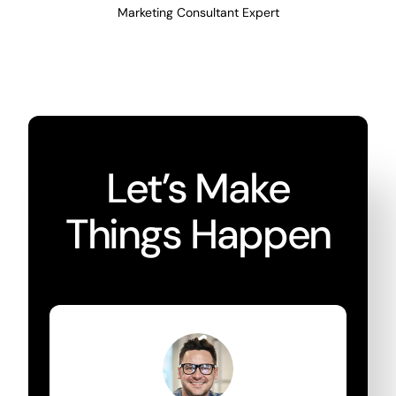
Marketing Consultant Expert
Let’s Make
Things Happen