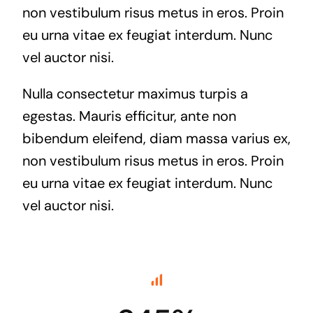
non vestibulum risus metus in eros. Proin
eu urna vitae ex feugiat interdum. Nunc
vel auctor nisi.
Nulla consectetur maximus turpis a
egestas. Mauris efficitur, ante non
bibendum eleifend, diam massa varius ex,
non vestibulum risus metus in eros. Proin
eu urna vitae ex feugiat interdum. Nunc
vel auctor nisi.