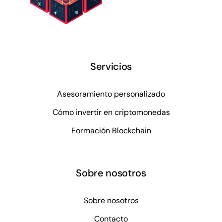
Servicios
Asesoramiento personalizado
Cómo invertir en criptomonedas
Formación Blockchain
Sobre nosotros
Sobre nosotros
Contacto