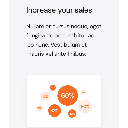
Increase your sales
Nullam et cursus neque, eget
fringilla dolor, curabitur ac
leo nunc. Vestibulum et
mauris vel ante finibus.