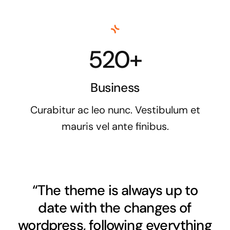
520+
Business
Curabitur ac leo nunc. Vestibulum et
mauris vel ante finibus.
“The theme is always up to
date with the changes of
wordpress, following everything