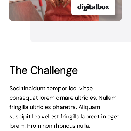
The Challenge
Sed tincidunt tempor leo, vitae
consequat lorem ornare ultricies. Nullam
fringilla ultricies pharetra. Aliquam
suscipit leo vel est fringilla laoreet in eget
lorem. Proin non rhoncus nulla.