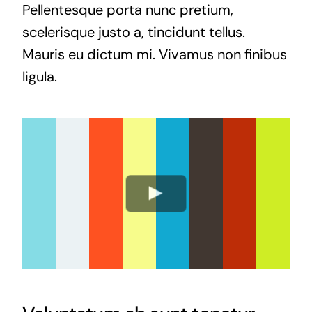
Pellentesque porta nunc pretium,
scelerisque justo a, tincidunt tellus.
Mauris eu dictum mi. Vivamus non finibus
ligula.