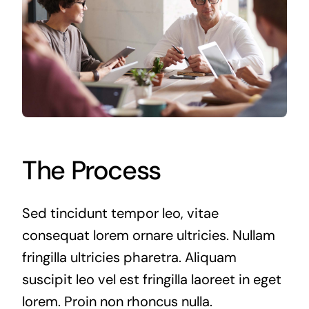
The Process
Sed tincidunt tempor leo, vitae
consequat lorem ornare ultricies. Nullam
fringilla ultricies pharetra. Aliquam
suscipit leo vel est fringilla laoreet in eget
lorem. Proin non rhoncus nulla.