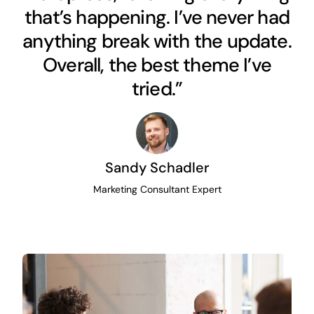
that’s happening. I’ve never had
anything break with the update.
Overall, the best theme I’ve
tried.”
Sandy Schadler
Marketing Consultant Expert