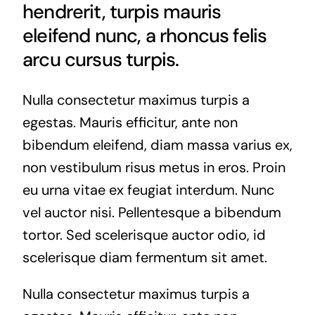
hendrerit, turpis mauris
eleifend nunc, a rhoncus felis
arcu cursus turpis.
Nulla consectetur maximus turpis a
egestas. Mauris efficitur, ante non
bibendum eleifend, diam massa varius ex,
non vestibulum risus metus in eros. Proin
eu urna vitae ex feugiat interdum. Nunc
vel auctor nisi. Pellentesque a bibendum
tortor. Sed scelerisque auctor odio, id
scelerisque diam fermentum sit amet.
Nulla consectetur maximus turpis a