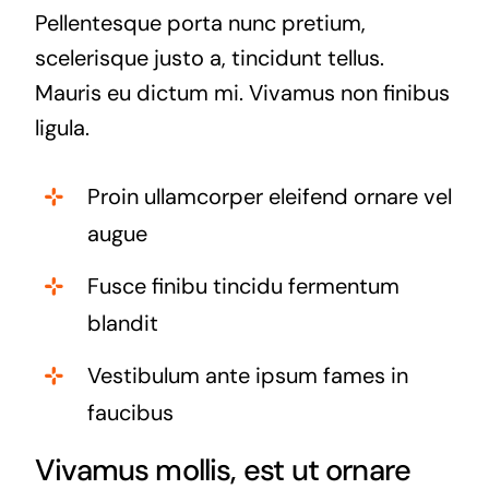
Pellentesque porta nunc pretium,
scelerisque justo a, tincidunt tellus.
Mauris eu dictum mi. Vivamus non finibus
ligula.
Proin ullamcorper eleifend ornare vel
augue
Fusce finibu tincidu fermentum
blandit
Vestibulum ante ipsum fames in
faucibus
Vivamus mollis, est ut ornare