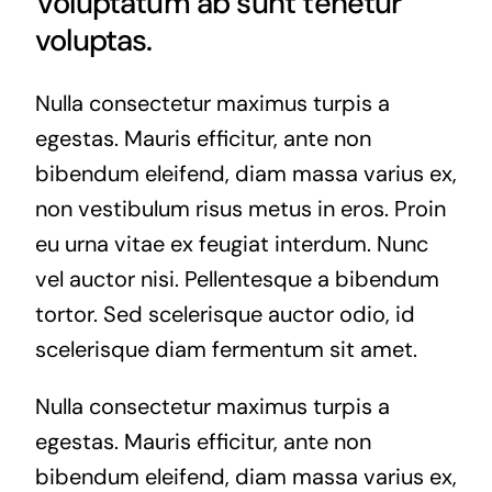
Voluptatum ab sunt tenetur
voluptas.
Nulla consectetur maximus turpis a
egestas. Mauris efficitur, ante non
bibendum eleifend, diam massa varius ex,
non vestibulum risus metus in eros. Proin
eu urna vitae ex feugiat interdum. Nunc
vel auctor nisi. Pellentesque a bibendum
tortor. Sed scelerisque auctor odio, id
scelerisque diam fermentum sit amet.
Nulla consectetur maximus turpis a
egestas. Mauris efficitur, ante non
bibendum eleifend, diam massa varius ex,