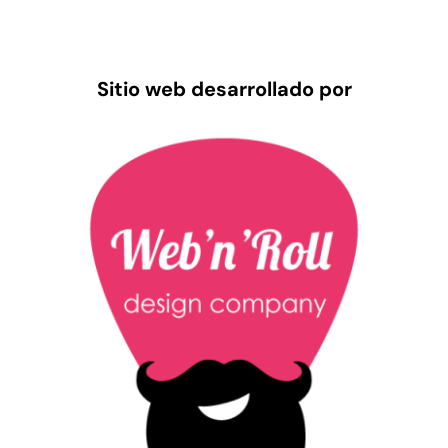
Sitio web desarrollado por