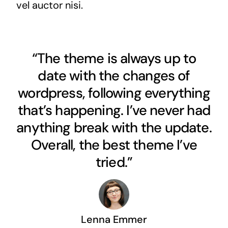
vel auctor nisi.
“The theme is always up to
date with the changes of
wordpress, following everything
that’s happening. I’ve never had
anything break with the update.
Overall, the best theme I’ve
tried.”
Lenna Emmer