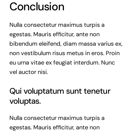
Conclusion
Nulla consectetur maximus turpis a
egestas. Mauris efficitur, ante non
bibendum eleifend, diam massa varius ex,
non vestibulum risus metus in eros. Proin
eu urna vitae ex feugiat interdum. Nunc
vel auctor nisi.
Qui voluptatum sunt tenetur
voluptas.
Nulla consectetur maximus turpis a
egestas. Mauris efficitur, ante non