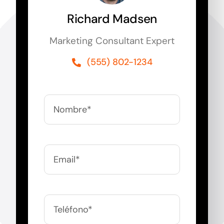
Richard Madsen
Marketing Consultant Expert
(555) 802-1234